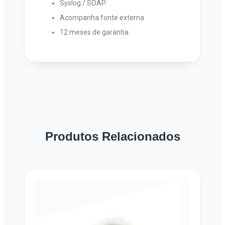
Syslog / SOAP.
Acompanha fonte externa
12 meses de garantia
Produtos Relacionados