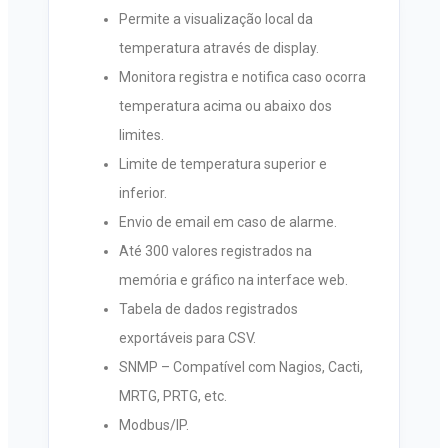
Permite a visualização local da
temperatura através de display.
Monitora registra e notifica caso ocorra
temperatura acima ou abaixo dos
limites.
Limite de temperatura superior e
inferior.
Envio de email em caso de alarme.
Até 300 valores registrados na
memória e gráfico na interface web.
Tabela de dados registrados
exportáveis para CSV.
SNMP – Compatível com Nagios, Cacti,
MRTG, PRTG, etc.
Modbus/IP.