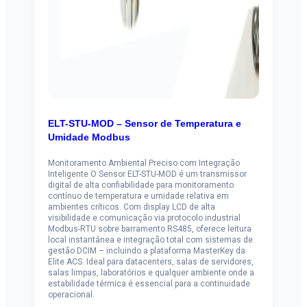
ELT-STU-MOD – Sensor de Temperatura e
Umidade Modbus
Monitoramento Ambiental Preciso com Integração
Inteligente O Sensor ELT-STU-MOD é um transmissor
digital de alta confiabilidade para monitoramento
contínuo de temperatura e umidade relativa em
ambientes críticos. Com display LCD de alta
visibilidade e comunicação via protocolo industrial
Modbus-RTU sobre barramento RS485, oferece leitura
local instantânea e integração total com sistemas de
gestão DCIM – incluindo a plataforma MasterKey da
Elite ACS. Ideal para datacenters, salas de servidores,
salas limpas, laboratórios e qualquer ambiente onde a
estabilidade térmica é essencial para a continuidade
operacional.