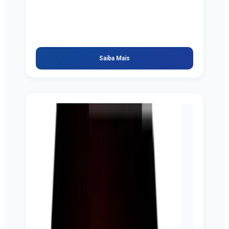
Saiba Mais