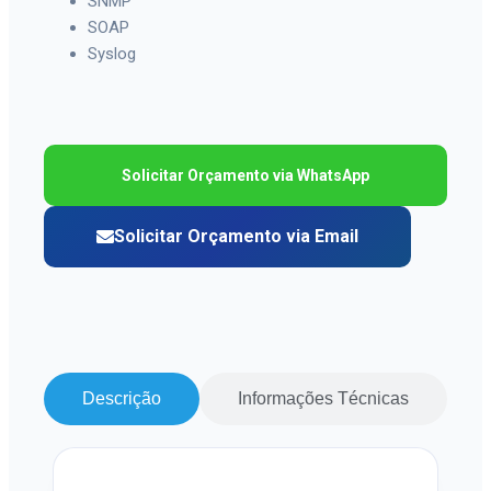
SNMP
SOAP
Syslog
Solicitar Orçamento via WhatsApp
Solicitar Orçamento via Email
Descrição
Informações Técnicas